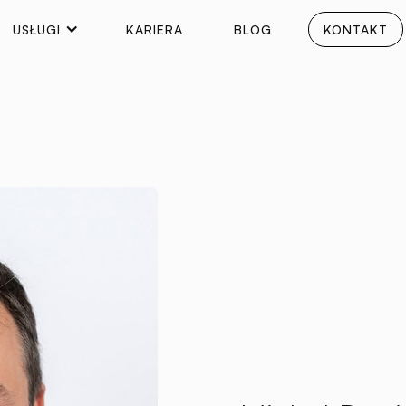
USŁUGI
KARIERA
BLOG
KONTAKT