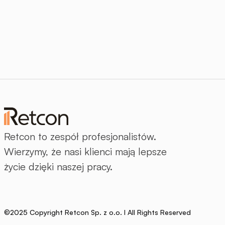
Retcon to zespół profesjonalistów.
Wierzymy, że nasi klienci mają lepsze
życie dzięki naszej pracy.
©2025 Copyright Retcon Sp. z o.o. I All Rights Reserved