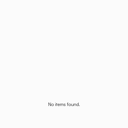
No items found.