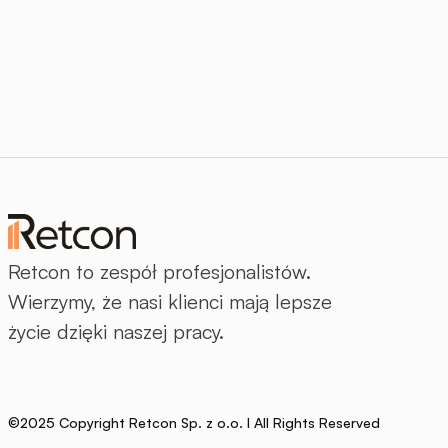
Retcon to zespół profesjonalistów.
Wierzymy, że nasi klienci mają lepsze
życie dzięki naszej pracy.
©2025 Copyright Retcon Sp. z o.o. I All Rights Reserved