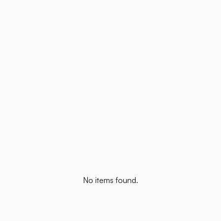
No items found.